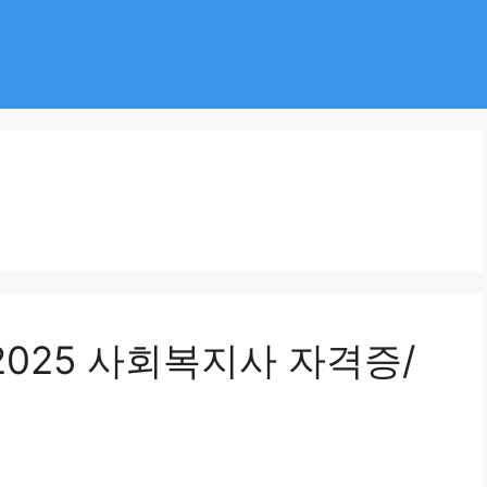
2025 사회복지사 자격증/