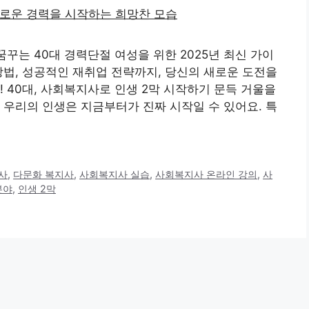
꾸는 40대 경력단절 여성을 위한 2025년 최신 가이
방법, 성공적인 재취업 전략까지, 당신의 새로운 도전을
 40대, 사회복지사로 인생 2막 시작하기 문득 거울을
 우리의 인생은 지금부터가 진짜 시작일 수 있어요. 특
사
,
다문화 복지사
,
사회복지사 실습
,
사회복지사 온라인 강의
,
사
분야
,
인생 2막