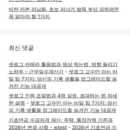
비싼 카본 러닝화, 초보 러너가 발목 부상 피하려면
꼭 알아야 할 1가지
최신 댓글
셋로그 카메라 활용법과 영상 찍는법, 방향 돌리기
노하우 – 근무일수계산기
-
셋로그 고수만 아는 비
밀 팁 7가지: 당신의 기록 생활을 업그레이드할 숨
겨진 기능 대공개
셋로그 인원 조절법과 4명 설정, 초대하는 법 자세
한 설명
-
셋로그 고수만 아는 비밀 팁 7가지: 당신
의 기록 생활을 업그레이드할 숨겨진 기능 대공개
기초연금 수급자격 재산, 주택, 통장잔액 기준과
2026년 변경 사항 - wtest
-
2026년 기초연금 수