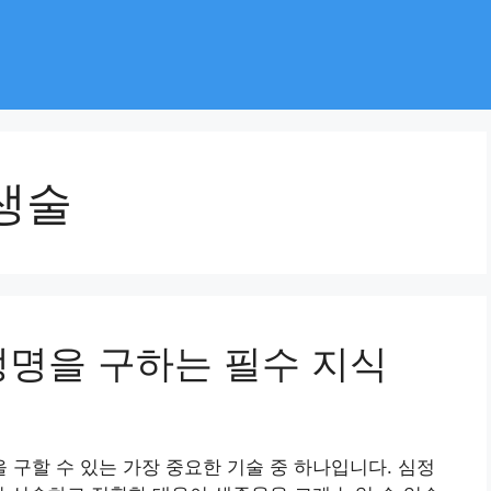
생술
생명을 구하는 필수 지식
구할 수 있는 가장 중요한 기술 중 하나입니다. 심정