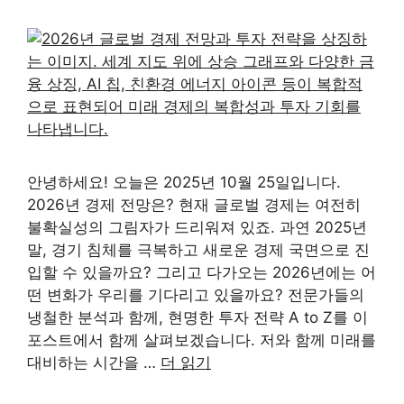
안녕하세요! 오늘은 2025년 10월 25일입니다.
2026년 경제 전망은? 현재 글로벌 경제는 여전히
불확실성의 그림자가 드리워져 있죠. 과연 2025년
말, 경기 침체를 극복하고 새로운 경제 국면으로 진
입할 수 있을까요? 그리고 다가오는 2026년에는 어
떤 변화가 우리를 기다리고 있을까요? 전문가들의
냉철한 분석과 함께, 현명한 투자 전략 A to Z를 이
포스트에서 함께 살펴보겠습니다. 저와 함께 미래를
대비하는 시간을 …
더 읽기