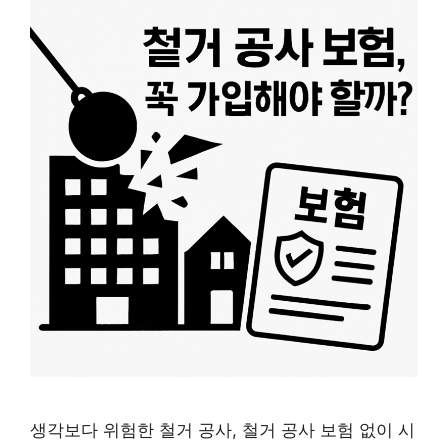
생각보다 위험한 철거 공사, 철거 공사 보험 없이 시