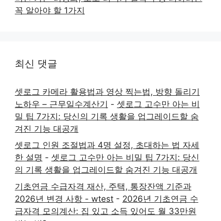
꼭 알아야 할 1가지
최신 댓글
셋로그 카메라 활용법과 영상 찍는법, 방향 돌리기
노하우 – 근무일수계산기
-
셋로그 고수만 아는 비
밀 팁 7가지: 당신의 기록 생활을 업그레이드할 숨
겨진 기능 대공개
셋로그 인원 조절법과 4명 설정, 초대하는 법 자세
한 설명
-
셋로그 고수만 아는 비밀 팁 7가지: 당신
의 기록 생활을 업그레이드할 숨겨진 기능 대공개
기초연금 수급자격 재산, 주택, 통장잔액 기준과
2026년 변경 사항 - wtest
-
2026년 기초연금 수
급자격 모의계산: 집 있고 소득 있어도 월 33만원