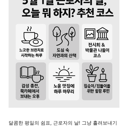
달콤한 평일의 쉼표, 근로자의 날! 그냥 흘려보내기