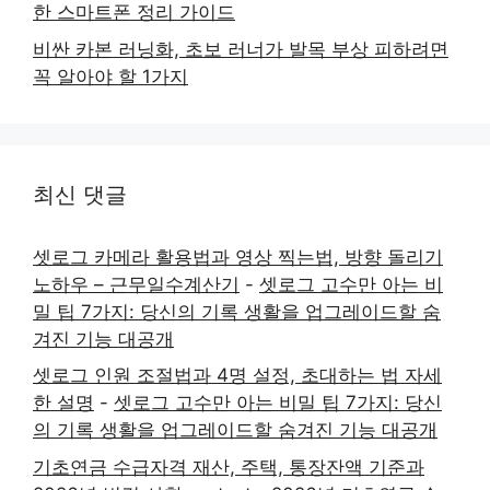
한 스마트폰 정리 가이드
비싼 카본 러닝화, 초보 러너가 발목 부상 피하려면
꼭 알아야 할 1가지
최신 댓글
셋로그 카메라 활용법과 영상 찍는법, 방향 돌리기
노하우 – 근무일수계산기
-
셋로그 고수만 아는 비
밀 팁 7가지: 당신의 기록 생활을 업그레이드할 숨
겨진 기능 대공개
셋로그 인원 조절법과 4명 설정, 초대하는 법 자세
한 설명
-
셋로그 고수만 아는 비밀 팁 7가지: 당신
의 기록 생활을 업그레이드할 숨겨진 기능 대공개
기초연금 수급자격 재산, 주택, 통장잔액 기준과