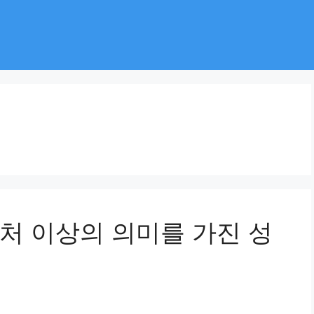
처 이상의 의미를 가진 성