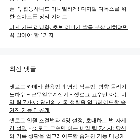
폰 속 잡동사니도 미니멀하게! 디지털 디톡스를 위
한 스마트폰 정리 가이드
비싼 카본 러닝화, 초보 러너가 발목 부상 피하려면
꼭 알아야 할 1가지
최신 댓글
셋로그 카메라 활용법과 영상 찍는법, 방향 돌리기
노하우 – 근무일수계산기
-
셋로그 고수만 아는 비
밀 팁 7가지: 당신의 기록 생활을 업그레이드할 숨
겨진 기능 대공개
셋로그 인원 조절법과 4명 설정, 초대하는 법 자세
한 설명
-
셋로그 고수만 아는 비밀 팁 7가지: 당신
의 기록 생활을 업그레이드할 숨겨진 기능 대공개