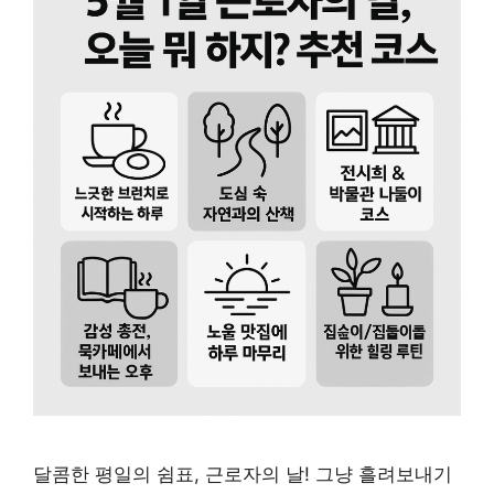
달콤한 평일의 쉼표, 근로자의 날! 그냥 흘려보내기