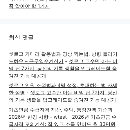
꼭 알아야 할 1가지
최신 댓글
셋로그 카메라 활용법과 영상 찍는법, 방향 돌리기
노하우 – 근무일수계산기
-
셋로그 고수만 아는 비
밀 팁 7가지: 당신의 기록 생활을 업그레이드할 숨
겨진 기능 대공개
셋로그 인원 조절법과 4명 설정, 초대하는 법 자세
한 설명
-
셋로그 고수만 아는 비밀 팁 7가지: 당신
의 기록 생활을 업그레이드할 숨겨진 기능 대공개
기초연금 수급자격 재산, 주택, 통장잔액 기준과
2026년 변경 사항 - wtest
-
2026년 기초연금 수
급자격 모의계산: 집 있고 소득 있어도 월 33만원