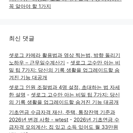
꼭 알아야 할 1가지
최신 댓글
셋로그 카메라 활용법과 영상 찍는법, 방향 돌리기
노하우 – 근무일수계산기
-
셋로그 고수만 아는 비
밀 팁 7가지: 당신의 기록 생활을 업그레이드할 숨
겨진 기능 대공개
셋로그 인원 조절법과 4명 설정, 초대하는 법 자세
한 설명
-
셋로그 고수만 아는 비밀 팁 7가지: 당신
의 기록 생활을 업그레이드할 숨겨진 기능 대공개
기초연금 수급자격 재산, 주택, 통장잔액 기준과
2026년 변경 사항 - wtest
-
2026년 기초연금 수
급자격 모의계산: 집 있고 소득 있어도 월 33만원