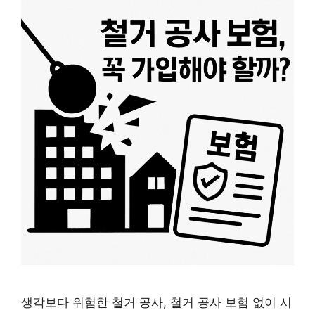
생각보다 위험한 철거 공사, 철거 공사 보험 없이 시