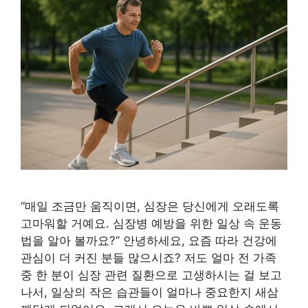
“매일 조금만 움직이면, 심장은 당신에게 오래도록
고마워할 거예요. 심장병 예방을 위한 일상 속 운동
법을 알아 볼까요?” 안녕하세요, 요즘 따라 건강에
관심이 더 커진 분들 많으시죠? 저도 얼마 전 가족
중 한 분이 심장 관련 질환으로 고생하시는 걸 보고
나서, 일상의 작은 습관들이 얼마나 중요한지 새삼