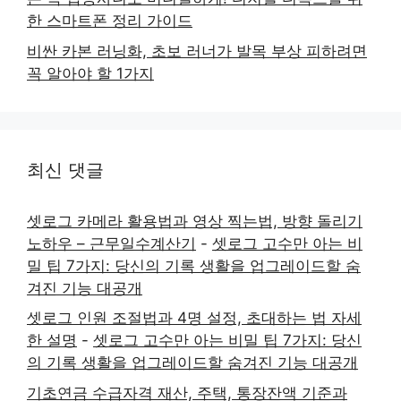
한 스마트폰 정리 가이드
비싼 카본 러닝화, 초보 러너가 발목 부상 피하려면
꼭 알아야 할 1가지
최신 댓글
셋로그 카메라 활용법과 영상 찍는법, 방향 돌리기
노하우 – 근무일수계산기
-
셋로그 고수만 아는 비
밀 팁 7가지: 당신의 기록 생활을 업그레이드할 숨
겨진 기능 대공개
셋로그 인원 조절법과 4명 설정, 초대하는 법 자세
한 설명
-
셋로그 고수만 아는 비밀 팁 7가지: 당신
의 기록 생활을 업그레이드할 숨겨진 기능 대공개
기초연금 수급자격 재산, 주택, 통장잔액 기준과