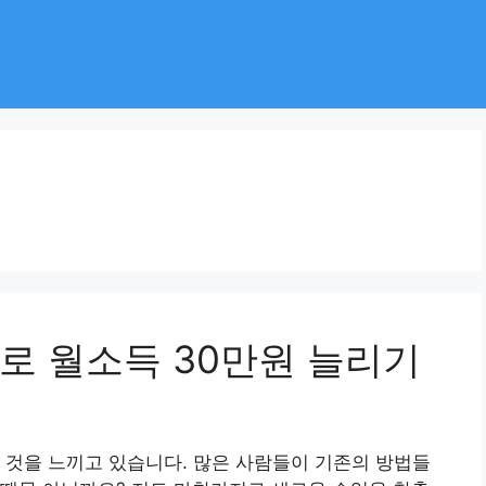
로 월소득 30만원 늘리기
 것을 느끼고 있습니다. 많은 사람들이 기존의 방법들