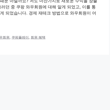
 때문 아닐까요? 저도 마찬가지로 새로운 수익을 창출
그러던 중 쿠팡 와우회원에 대해 알게 되었고, 이를 통
게 되었습니다. 경제 재테크 방법으로 와우회원이 어
와우회원
,
쿠팡플레이
,
회원 혜택