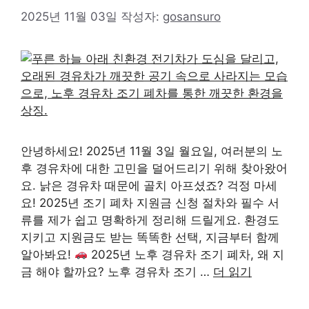
2025년 11월 03일
작성자:
gosansuro
안녕하세요! 2025년 11월 3일 월요일, 여러분의 노
후 경유차에 대한 고민을 덜어드리기 위해 찾아왔어
요. 낡은 경유차 때문에 골치 아프셨죠? 걱정 마세
요! 2025년 조기 폐차 지원금 신청 절차와 필수 서
류를 제가 쉽고 명확하게 정리해 드릴게요. 환경도
지키고 지원금도 받는 똑똑한 선택, 지금부터 함께
알아봐요!
2025년 노후 경유차 조기 폐차, 왜 지
금 해야 할까요? 노후 경유차 조기 …
더 읽기