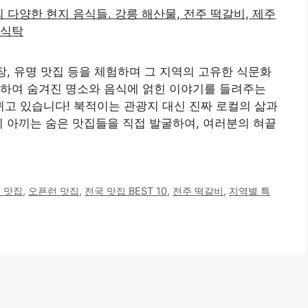
장, 유명 맛집 등을 체험하며 그 지역의 고유한 식문화
행하여 숨겨진 명소와 음식에 얽힌 이야기를 들려주는
바뀌고 있습니다! 북적이는 관광지 대신 진짜 로컬의 삶과
이 아끼는 숨은 맛집들을 직접 발굴하여, 여러분의 혀끝
 맛집
,
오픈런 맛집
,
전국 맛집 BEST 10
,
전주 떡갈비
,
지역별 특