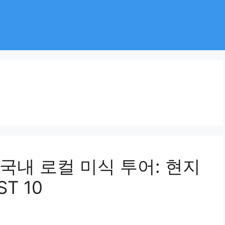
 국내 로컬 미식 투어: 현지
T 10