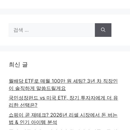
검
색:
최신 글
월배당 ETF로 매월 100만 원 세팅? 3년 차 직장인
이 솔직하게 말씀드릴게요
국민성장펀드 vs 미국 ETF, 장기 투자자에게 더 유
리한 선택은?
쇼핑이 곧 재테크? 2026년 리셀 시장에서 돈 버는
법 & 인기 아이템 분석