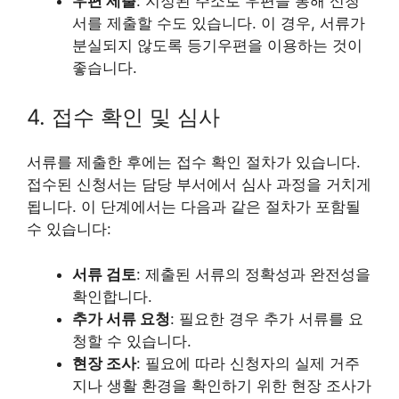
우편 제출
: 지정된 주소로 우편을 통해 신청
서를 제출할 수도 있습니다. 이 경우, 서류가
분실되지 않도록 등기우편을 이용하는 것이
좋습니다.
4. 접수 확인 및 심사
서류를 제출한 후에는 접수 확인 절차가 있습니다.
접수된 신청서는 담당 부서에서 심사 과정을 거치게
됩니다. 이 단계에서는 다음과 같은 절차가 포함될
수 있습니다:
서류 검토
: 제출된 서류의 정확성과 완전성을
확인합니다.
추가 서류 요청
: 필요한 경우 추가 서류를 요
청할 수 있습니다.
현장 조사
: 필요에 따라 신청자의 실제 거주
지나 생활 환경을 확인하기 위한 현장 조사가