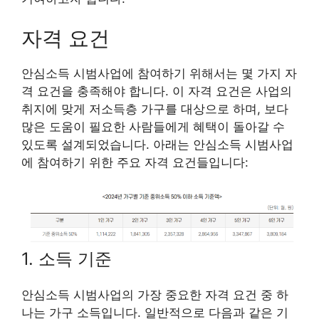
자격 요건
안심소득 시범사업에 참여하기 위해서는 몇 가지 자
격 요건을 충족해야 합니다. 이 자격 요건은 사업의
취지에 맞게 저소득층 가구를 대상으로 하며, 보다
많은 도움이 필요한 사람들에게 혜택이 돌아갈 수
있도록 설계되었습니다. 아래는 안심소득 시범사업
에 참여하기 위한 주요 자격 요건들입니다:
1. 소득 기준
안심소득 시범사업의 가장 중요한 자격 요건 중 하
나는 가구 소득입니다. 일반적으로 다음과 같은 기