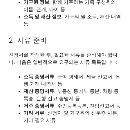
가구원 정보
: 함께 거주하는 가족 구성원의
이름, 관계, 나이 등
소득 및 재산 정보
: 가구의 월 소득, 재산 내역
등
2. 서류 준비
신청서를 작성한 후, 필요한 서류를 준비해야 합니
다. 다음은 일반적으로 요구되는 서류 목록입니다:
소득 증명서류
: 급여 명세서, 세금 신고서, 은
행 거래 내역서 등
재산 증명서류
: 부동산 등기부 등본, 차량 등
록증, 은행 잔고 증명서 등
거주 증명서류
: 주민등록등본, 전입신고서 등
기타 서류
: 신청자 및 가구원의 신분증 사본,
기타 필요 서류