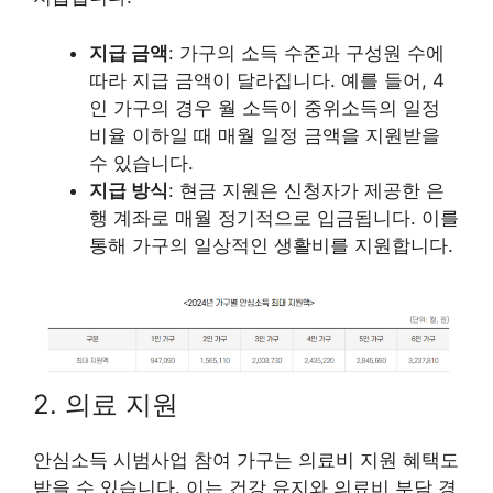
지급 금액
: 가구의 소득 수준과 구성원 수에
따라 지급 금액이 달라집니다. 예를 들어, 4
인 가구의 경우 월 소득이 중위소득의 일정
비율 이하일 때 매월 일정 금액을 지원받을
수 있습니다.
지급 방식
: 현금 지원은 신청자가 제공한 은
행 계좌로 매월 정기적으로 입금됩니다. 이를
통해 가구의 일상적인 생활비를 지원합니다.
2. 의료 지원
안심소득 시범사업 참여 가구는 의료비 지원 혜택도
받을 수 있습니다. 이는 건강 유지와 의료비 부담 경