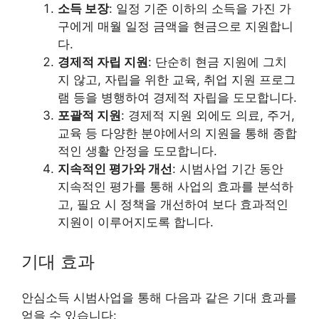
소득 보장
: 일정 기준 이하의 소득을 가진 가
구에게 매월 일정 금액을 현금으로 지원합니
다.
경제적 자립 지원
: 단순히 현금 지원에 그치
지 않고, 자립을 위한 교육, 취업 지원 프로그
램 등을 병행하여 경제적 자립을 도모합니다.
포괄적 지원
: 경제적 지원 외에도 의료, 주거,
교육 등 다양한 분야에서의 지원을 통해 종합
적인 생활 안정을 도모합니다.
지속적인 평가와 개선
: 시범사업 기간 동안
지속적인 평가를 통해 사업의 효과를 분석하
고, 필요 시 정책을 개선하여 보다 효과적인
지원이 이루어지도록 합니다.
기대 효과
안심소득 시범사업을 통해 다음과 같은 기대 효과를
얻을 수 있습니다: