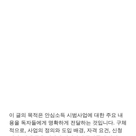
이 글의 목적은 안심소득 시범사업에 대한 주요 내
용을 독자들에게 명확하게 전달하는 것입니다. 구체
적으로, 사업의 정의와 도입 배경, 자격 요건, 신청