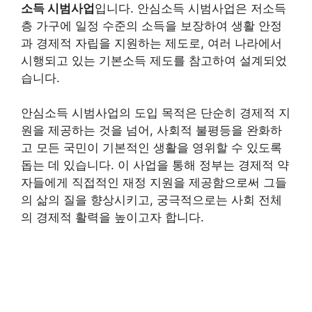
소득 시범사업
입니다. 안심소득 시범사업은 저소득
층 가구에 일정 수준의 소득을 보장하여 생활 안정
과 경제적 자립을 지원하는 제도로, 여러 나라에서
시행되고 있는 기본소득 제도를 참고하여 설계되었
습니다.
안심소득 시범사업의 도입 목적은 단순히 경제적 지
원을 제공하는 것을 넘어, 사회적 불평등을 완화하
고 모든 국민이 기본적인 생활을 영위할 수 있도록
돕는 데 있습니다. 이 사업을 통해 정부는 경제적 약
자들에게 직접적인 재정 지원을 제공함으로써 그들
의 삶의 질을 향상시키고, 궁극적으로는 사회 전체
의 경제적 활력을 높이고자 합니다.