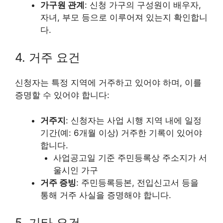
가구원 관계
: 신청 가구의 구성원이 배우자,
자녀, 부모 등으로 이루어져 있는지 확인합니
다.
4. 거주 요건
신청자는 특정 지역에 거주하고 있어야 하며, 이를
증명할 수 있어야 합니다:
거주지
: 신청자는 사업 시행 지역 내에 일정
기간(예: 6개월 이상) 거주한 기록이 있어야
합니다.
사업공고일 기준 주민등록상 주소지가 서
울시인 가구
거주 증빙
: 주민등록등본, 전입신고서 등을
통해 거주 사실을 증명해야 합니다.
5. 기타 요건