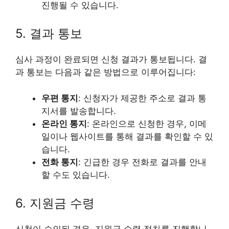
진행될 수 있습니다.
5. 결과 통보
심사 과정이 완료되면 신청 결과가 통보됩니다. 결
과 통보는 다음과 같은 방법으로 이루어집니다:
우편 통지
: 신청자가 제공한 주소로 결과 통
지서를 발송합니다.
온라인 통지
: 온라인으로 신청한 경우, 이메
일이나 웹사이트를 통해 결과를 확인할 수 있
습니다.
전화 통지
: 긴급한 경우 전화로 결과를 안내
할 수도 있습니다.
6. 지원금 수령