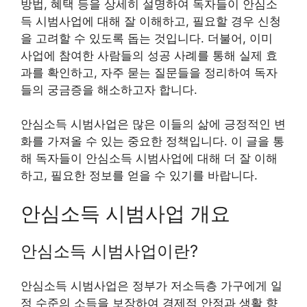
방법, 혜택 등을 상세히 설명하여 독자들이 안심소
득 시범사업에 대해 잘 이해하고, 필요할 경우 신청
을 고려할 수 있도록 돕는 것입니다. 더불어, 이미
사업에 참여한 사람들의 성공 사례를 통해 실제 효
과를 확인하고, 자주 묻는 질문들을 정리하여 독자
들의 궁금증을 해소하고자 합니다.
안심소득 시범사업은 많은 이들의 삶에 긍정적인 변
화를 가져올 수 있는 중요한 정책입니다. 이 글을 통
해 독자들이 안심소득 시범사업에 대해 더 잘 이해
하고, 필요한 정보를 얻을 수 있기를 바랍니다.
안심소득 시범사업 개요
안심소득 시범사업이란?
안심소득 시범사업은 정부가 저소득층 가구에게 일
정 수준의 소득을 보장하여 경제적 안정과 생활 향