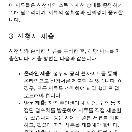
이 서류들은 신청자의 소득과 재산 상태를 증명하기
위해 필수적이며, 서류의 정확성과 신뢰성이 중요합
니다.
3. 신청서 제출
신청서와 준비한 서류를 구비한 후, 해당 서류를 제
출합니다. 제출 방법은 다음과 같습니다:
온라인 제출
: 정부의 공식 웹사이트를 통해
온라인으로 신청서를 제출할 수 있습니다. 이
경우, 모든 서류를 스캔하여 파일 형태로 업
로드해야 합니다.
방문 제출
: 지역 주민센터나 시청, 구청 등 지
정된 접수처를 방문하여 서류를 직접 제출할
수 있습니다. 방문 시에는 원본 서류를 지참
하고, 필요에 따라 사본을 제출해야 합니다.