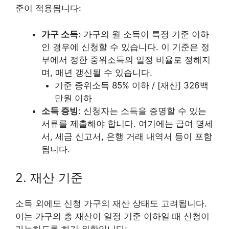
준이 적용됩니다:
가구 소득
: 가구의 월 소득이 특정 기준 이하
인 경우에 신청할 수 있습니다. 이 기준은 정
부에서 정한 중위소득의 일정 비율로 정해지
며, 매년 갱신될 수 있습니다.
기준 중위소득 85% 이하 / [재산] 326백
만원 이하
소득 증빙
: 신청자는 소득을 증명할 수 있는
서류를 제출해야 합니다. 여기에는 급여 명세
서, 세금 신고서, 은행 거래 내역서 등이 포함
됩니다.
2. 재산 기준
소득 외에도 신청 가구의 재산 상태도 고려됩니다.
이는 가구의 총 재산이 일정 기준 이하일 때 신청이