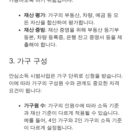
가능하도록 하기 위함입니다:
재산 평가
: 가구의 부동산, 차량, 예금 등 모
든 자산을 합산하여 평가합니다.
재산 증빙
: 재산 증명을 위해 부동산 등기부
등본, 차량 등록증, 은행 잔고 증명서 등을 제
출해야 합니다.
3. 가구 구성
안심소득 시범사업은 가구 단위로 신청을 받습니다.
이에 따라 가구의 구성원 수와 관계도 중요한 자격
요건이 됩니다:
가구원 수
: 가구의 인원수에 따라 소득 기준
과 재산 기준이 다르게 적용될 수 있습니다.
예를 들어, 4인 가구와 2인 가구의 소득 기준
이 다르게 설정됩니다.