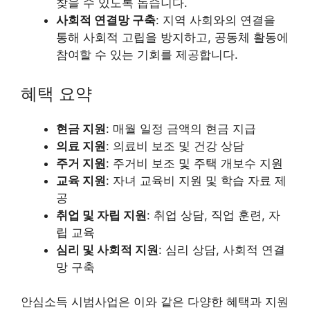
찾을 수 있도록 돕습니다.
사회적 연결망 구축
: 지역 사회와의 연결을
통해 사회적 고립을 방지하고, 공동체 활동에
참여할 수 있는 기회를 제공합니다.
혜택 요약
현금 지원
: 매월 일정 금액의 현금 지급
의료 지원
: 의료비 보조 및 건강 상담
주거 지원
: 주거비 보조 및 주택 개보수 지원
교육 지원
: 자녀 교육비 지원 및 학습 자료 제
공
취업 및 자립 지원
: 취업 상담, 직업 훈련, 자
립 교육
심리 및 사회적 지원
: 심리 상담, 사회적 연결
망 구축
안심소득 시범사업은 이와 같은 다양한 혜택과 지원