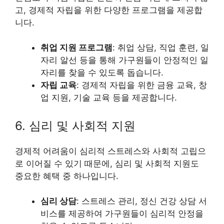
고, 경제적 자립을 위한 다양한 프로그램을 제공합
니다.
취업 지원 프로그램
: 취업 상담, 직업 훈련, 일
자리 알선 등을 통해 가구원들이 안정적인 일
자리를 찾을 수 있도록 돕습니다.
자립 교육
: 경제적 자립을 위한 금융 교육, 창
업 지원, 기술 교육 등을 제공합니다.
6. 심리 및 사회적 지원
경제적 어려움이 심리적 스트레스와 사회적 고립으
로 이어질 수 있기 때문에, 심리 및 사회적 지원도
중요한 혜택 중 하나입니다.
심리 상담
: 스트레스 관리, 정신 건강 상담 서
비스를 제공하여 가구원들이 심리적 안정을