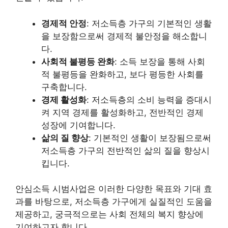
경제적 안정
: 저소득층 가구의 기본적인 생활
을 보장함으로써 경제적 불안정을 해소합니
다.
사회적 불평등 완화
: 소득 보장을 통해 사회
적 불평등을 완화하고, 보다 평등한 사회를
구축합니다.
경제 활성화
: 저소득층의 소비 능력을 증대시
켜 지역 경제를 활성화하고, 전반적인 경제
성장에 기여합니다.
삶의 질 향상
: 기본적인 생활이 보장됨으로써
저소득층 가구의 전반적인 삶의 질을 향상시
킵니다.
안심소득 시범사업은 이러한 다양한 목표와 기대 효
과를 바탕으로, 저소득층 가구에게 실질적인 도움을
제공하고, 궁극적으로는 사회 전체의 복지 향상에
기여하고자 합니다.