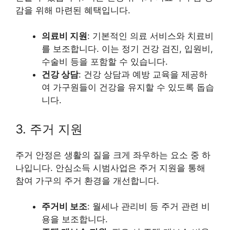
감을 위해 마련된 혜택입니다.
의료비 지원
: 기본적인 의료 서비스와 치료비
를 보조합니다. 이는 정기 건강 검진, 입원비,
수술비 등을 포함할 수 있습니다.
건강 상담
: 건강 상담과 예방 교육을 제공하
여 가구원들이 건강을 유지할 수 있도록 돕습
니다.
3. 주거 지원
주거 안정은 생활의 질을 크게 좌우하는 요소 중 하
나입니다. 안심소득 시범사업은 주거 지원을 통해
참여 가구의 주거 환경을 개선합니다.
주거비 보조
: 월세나 관리비 등 주거 관련 비
용을 보조합니다.