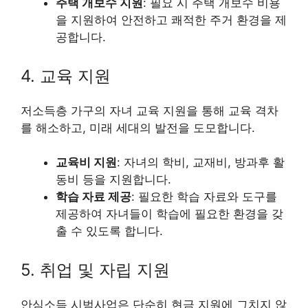
주택 개보수 지원
: 필요 시 주택 개보수 비용
을 지원하여 안전하고 쾌적한 주거 환경을 제
공합니다.
4. 교육 지원
저소득층 가구의 자녀 교육 지원을 통해 교육 격차
를 해소하고, 미래 세대의 발전을 도모합니다.
교육비 지원
: 자녀의 학비, 교재비, 방과후 활
동비 등을 지원합니다.
학습 자료 제공
: 필요한 학습 자료와 도구를
제공하여 자녀들이 학습에 필요한 환경을 갖
출 수 있도록 합니다.
5. 취업 및 자립 지원
안심소득 시범사업은 단순히 현금 지원에 그치지 않