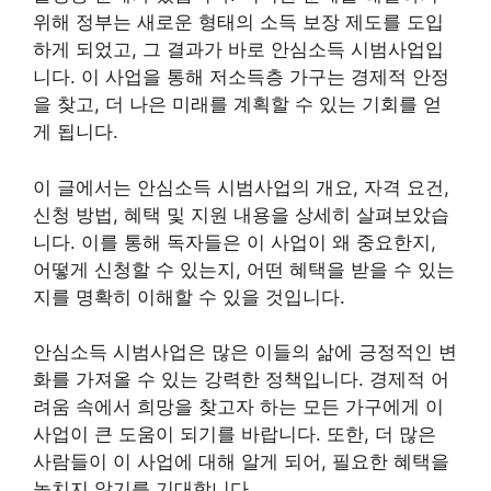
위해 정부는 새로운 형태의 소득 보장 제도를 도입
하게 되었고, 그 결과가 바로 안심소득 시범사업입
니다. 이 사업을 통해 저소득층 가구는 경제적 안정
을 찾고, 더 나은 미래를 계획할 수 있는 기회를 얻
게 됩니다.
이 글에서는 안심소득 시범사업의 개요, 자격 요건,
신청 방법, 혜택 및 지원 내용을 상세히 살펴보았습
니다. 이를 통해 독자들은 이 사업이 왜 중요한지,
어떻게 신청할 수 있는지, 어떤 혜택을 받을 수 있는
지를 명확히 이해할 수 있을 것입니다.
안심소득 시범사업은 많은 이들의 삶에 긍정적인 변
화를 가져올 수 있는 강력한 정책입니다. 경제적 어
려움 속에서 희망을 찾고자 하는 모든 가구에게 이
사업이 큰 도움이 되기를 바랍니다. 또한, 더 많은
사람들이 이 사업에 대해 알게 되어, 필요한 혜택을
놓치지 않기를 기대합니다.