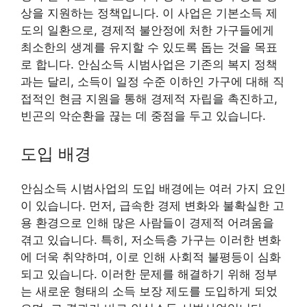
상을 지원하는 정책입니다. 이 사업은 기본소득 제
도의 일환으로, 경제적 불안정에 처한 가구들에게
최소한의 생계를 유지할 수 있도록 돕는 것을 목표
로 합니다. 안심소득 시범사업은 기존의 복지 정책
과는 달리, 소득이 일정 수준 이하인 가구에 대해 직
접적인 현금 지원을 통해 경제적 자립을 촉진하고,
빈곤의 악순환을 끊는 데 중점을 두고 있습니다.
도입 배경
안심소득 시범사업의 도입 배경에는 여러 가지 요인
이 있습니다. 먼저, 급속한 경제 변화와 불확실한 고
용 환경으로 인해 많은 사람들이 경제적 어려움을
겪고 있습니다. 특히, 저소득층 가구는 이러한 변화
에 더욱 취약하며, 이로 인해 사회적 불평등이 심화
되고 있습니다. 이러한 문제를 해결하기 위해 정부
는 새로운 형태의 소득 보장 제도를 도입하게 되었