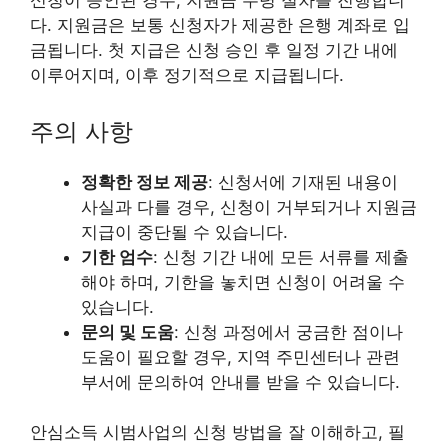
신청이 승인된 경우, 지원금 수령 절차를 진행합니
다. 지원금은 보통 신청자가 제공한 은행 계좌로 입
금됩니다. 첫 지급은 신청 승인 후 일정 기간 내에
이루어지며, 이후 정기적으로 지급됩니다.
주의 사항
정확한 정보 제공
: 신청서에 기재된 내용이
사실과 다를 경우, 신청이 거부되거나 지원금
지급이 중단될 수 있습니다.
기한 엄수
: 신청 기간 내에 모든 서류를 제출
해야 하며, 기한을 놓치면 신청이 어려울 수
있습니다.
문의 및 도움
: 신청 과정에서 궁금한 점이나
도움이 필요할 경우, 지역 주민센터나 관련
부서에 문의하여 안내를 받을 수 있습니다.
안심소득 시범사업의 신청 방법을 잘 이해하고, 필