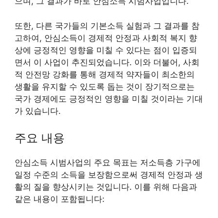
으며, 그 결과가 바로 안심소득 시범사업입니다.
또한, 다른 국가들의 기본소득 실험과 그 결과를 참
고하여, 안심소득이 경제적 안정과 사회적 복지 향
상에 긍정적인 영향을 미칠 수 있다는 점이 입증되
면서 이 사업이 추진되었습니다. 이와 더불어, 사회
적 안전망 강화를 통해 경제적 약자들이 최소한의
생활을 유지할 수 있도록 돕는 것이 장기적으로는
국가 경제에도 긍정적인 영향을 미칠 것이라는 기대
가 있습니다.
주요 내용
안심소득 시범사업의 주요 목표는 저소득층 가구에
일정 수준의 소득을 보장함으로써 경제적 안정과 생
활의 질을 향상시키는 것입니다. 이를 위해 다음과
같은 내용이 포함됩니다: