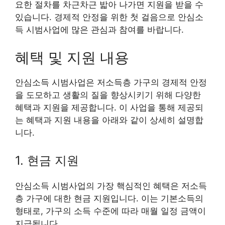
요한 절차를 차근차근 밟아 나가면 지원을 받을 수
있습니다. 경제적 안정을 위한 첫 걸음으로 안심소
득 시범사업에 많은 관심과 참여를 바랍니다.
혜택 및 지원 내용
안심소득 시범사업은 저소득층 가구의 경제적 안정
을 도모하고 생활의 질을 향상시키기 위해 다양한
혜택과 지원을 제공합니다. 이 사업을 통해 제공되
는 혜택과 지원 내용을 아래와 같이 상세히 설명합
니다.
1. 현금 지원
안심소득 시범사업의 가장 핵심적인 혜택은 저소득
층 가구에 대한 현금 지원입니다. 이는 기본소득의
형태로, 가구의 소득 수준에 따라 매월 일정 금액이
지급됩니다.