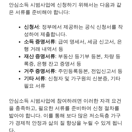
안심소득 시범사업에 신청하기 위해서는 다음과 같
은 서류를 준비해야 합니다:
신청서
: 정부에서 제공하는 공식 신청서를 작
성하여 제출합니다.
소득 증명서류
: 급여 명세서, 세금 신고서, 은
행 거래 내역서 등
재산 증명서류
: 부동산 등기부 등본, 차량 등
록증, 은행 잔고 증명서 등
거주 증명서류
: 주민등록등본, 전입신고서 등
기타 서류
: 신청자 및 가구원의 신분증, 기타
필요 서류
안심소득 시범사업에 참여하려면 이러한 자격 요건
을 충족하고, 필요한 서류를 준비하여 신청 절차를
밟아야 합니다. 이를 통해 보다 많은 저소득층 가구
가 경제적 안정과 삶의 질 향상을 누릴 수 있게 됩니
다.