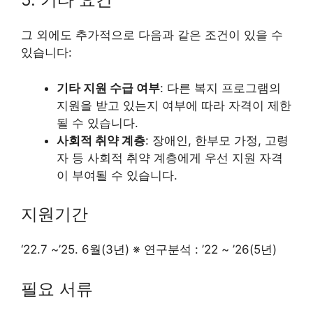
그 외에도 추가적으로 다음과 같은 조건이 있을 수
있습니다:
기타 지원 수급 여부
: 다른 복지 프로그램의
지원을 받고 있는지 여부에 따라 자격이 제한
될 수 있습니다.
사회적 취약 계층
: 장애인, 한부모 가정, 고령
자 등 사회적 취약 계층에게 우선 지원 자격
이 부여될 수 있습니다.
지원기간
‘22.7 ~’25. 6월(3년) ※ 연구분석 : ’22 ~ ’26(5년)
필요 서류