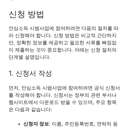
신청 방법
안심소득 시범사업에 참여하려면 다음의 절차를 따
라 신청해야 합니다. 신청 방법은 비교적 간단하지
만, 정확한 정보를 제공하고 필요한 서류를 빠짐없
이 제출하는 것이 중요합니다. 아래는 신청 절차의
단계별 설명입니다.
1. 신청서 작성
먼저, 안심소득 시범사업에 참여하려면 공식 신청서
를 작성해야 합니다. 신청서는 정부의 관련 부서나
웹사이트에서 다운로드 받을 수 있으며, 주요 항목
은 다음과 같습니다:
신청자 정보
: 이름, 주민등록번호, 연락처 등