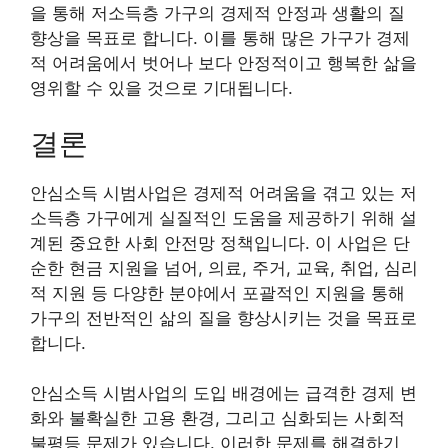
을 통해 저소득층 가구의 경제적 안정과 생활의 질
향상을 목표로 합니다. 이를 통해 많은 가구가 경제
적 어려움에서 벗어나 보다 안정적이고 행복한 삶을
영위할 수 있을 것으로 기대됩니다.
결론
안심소득 시범사업은 경제적 어려움을 겪고 있는 저
소득층 가구에게 실질적인 도움을 제공하기 위해 설
계된 중요한 사회 안전망 정책입니다. 이 사업은 단
순한 현금 지원을 넘어, 의료, 주거, 교육, 취업, 심리
적 지원 등 다양한 분야에서 포괄적인 지원을 통해
가구의 전반적인 삶의 질을 향상시키는 것을 목표로
합니다.
안심소득 시범사업의 도입 배경에는 급격한 경제 변
화와 불확실한 고용 환경, 그리고 심화되는 사회적
불평등 문제가 있습니다. 이러한 문제를 해결하기