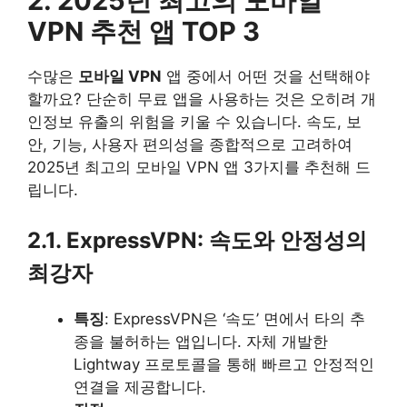
2. 2025년 최고의 모바일
VPN 추천 앱 TOP 3
수많은
모바일 VPN
앱 중에서 어떤 것을 선택해야
할까요? 단순히 무료 앱을 사용하는 것은 오히려 개
인정보 유출의 위험을 키울 수 있습니다. 속도, 보
안, 기능, 사용자 편의성을 종합적으로 고려하여
2025년 최고의 모바일 VPN 앱 3가지를 추천해 드
립니다.
2.1. ExpressVPN: 속도와 안정성의
최강자
특징
: ExpressVPN은 ‘속도’ 면에서 타의 추
종을 불허하는 앱입니다. 자체 개발한
Lightway 프로토콜을 통해 빠르고 안정적인
연결을 제공합니다.