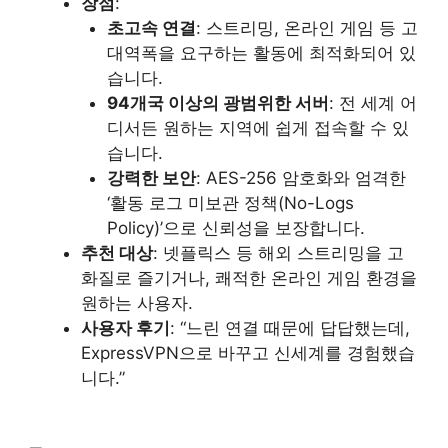
장점
:
초고속 연결
: 스트리밍, 온라인 게임 등 고
대역폭을 요구하는 활동에 최적화되어 있
습니다.
94개국 이상의 광범위한 서버
: 전 세계 어
디서든 원하는 지역에 쉽게 접속할 수 있
습니다.
강력한 보안
: AES-256 암호화와 엄격한
‘활동 로그 미보관 정책(No-Logs
Policy)’으로 신뢰성을 보장합니다.
추천 대상
: 넷플릭스 등 해외 스트리밍을 고
화질로 즐기거나, 쾌적한 온라인 게임 환경을
원하는 사용자.
사용자 후기
: “느린 연결 때문에 답답했는데,
ExpressVPN으로 바꾸고 신세계를 경험했습
니다.”