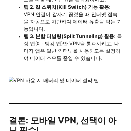
팁 2. 킬 스위치(Kill Switch) 기능 활용
:
VPN 연결이 갑자기 끊겼을 때 인터넷 접속
을 자동으로 차단하여 데이터 유출을 막는 기
능입니다.
팁 3. 분할 터널링(Split Tunneling) 활용
: 특
정 앱(예: 뱅킹 앱)만 VPN을 통과시키고, 나
머지 앱은 일반 인터넷을 사용하도록 설정하
여 데이터 소모를 줄일 수 있습니다.
결론: 모바일 VPN, 선택이 아
닌 필수!