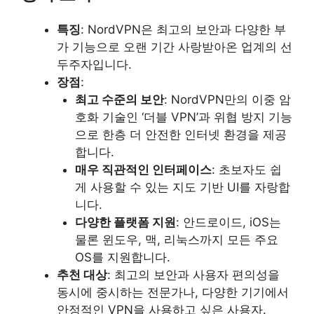
특징
: NordVPN은 최고의 보안과 다양한 부
가 기능으로 오랜 기간 사랑받아온 업계의 선
두주자입니다.
장점
:
최고 수준의 보안
: NordVPN만의 이중 암
호화 기술인 ‘더블 VPN’과 위협 방지 기능
으로 한층 더 안전한 인터넷 환경을 제공
합니다.
매우 직관적인 인터페이스
: 초보자도 쉽
게 사용할 수 있는 지도 기반 UI를 자랑합
니다.
다양한 플랫폼 지원
: 안드로이드, iOS는
물론 윈도우, 맥, 리눅스까지 모든 주요
OS를 지원합니다.
추천 대상
: 최고의 보안과 사용자 편의성을
동시에 중시하는 전문가나, 다양한 기기에서
안정적인 VPN을 사용하고 싶은 사용자.