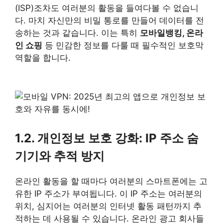
(ISP)조차도 여러분의 활동을 들여다볼 수 없습니
다. 마치 자신만의 비밀 통로를 만들어 데이터를 전
송하는 것과 같습니다. 이는 특히
모바일뱅킹, 온라
인 쇼핑
등 민감한 정보를 다룰 때 필수적인 보호막
역할을 합니다.
1.2. 개인정보 보호 강화: IP 주소 숨
기기와 추적 방지
온라인 활동을 할 때마다 여러분의 스마트폰에는 고
유한 IP 주소가 부여됩니다. 이 IP 주소는 여러분의
위치, 심지어는 여러분의 인터넷 활동 패턴까지 추
적하는 데 사용될 수 있습니다. 온라인 광고 회사들