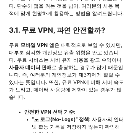
다. 단순히 앱을 켜는 것을 넘어, 여러분의 사용 목
적에 맞게 현명하게 활용하는 방법을 알려드립니다.
3.1. 무료 VPN, 과연 안전할까?
무료
모바일 VPN
앱은 매력적으로 보일 수 있지만,
대부분 심각한 개인정보 유출 위험을 안고 있습니
다. 무료 서비스는 서버 유지 비용을 광고 수익이나
사용자 데이터 판매
로 충당하는 경우가 많기 때문입
니다. 즉, 여러분의 개인정보가 제3자에게 팔릴 수
있다는 뜻입니다. 또한, 유료 VPN에 비해 서버 속도
가 느리고, 데이터 사용량에 제한이 있는 경우가 많
습니다.
안전한 VPN 선택 기준
:
“노 로그(No-Logs)” 정책
: 사용자의 인터
넷 활동 기록을 저장하지 않는지 확인해