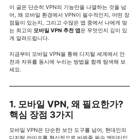
이 글은 단순히 VPN의 기능만을 나열하는 것을 넘
어, 왜 모바일 환경에서 VPN이 필수적인지, 어떤 장
점들이 있는지, 그리고 수많은 앱 중에서 나에게 맞
는 최고의
모바일 VPN 추천 앱
은 무엇인지 깊이 있
게 알려드립니다.
지금부터 모바일 VPN을 통해 디지털 세계에서 안
전과 자유를 동시에 누리는 방법을 함께 탐색해 보
세요.
1. 모바일 VPN, 왜 필요한가?
핵심 장점 3가지
모바일 VPN은 단순한 보안 도구를 넘어, 현대인의
디지털 라이프를 혁신적으로 바꿔줄 필수 엔티티입