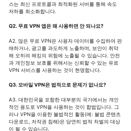
스는 최신 프로토콜과 최적화된 서버를 통해 속도
저하를 최소화합니다.
Q2. 무료 VPN 앱은 왜 사용하면 안 되나요?
A2. 많은 무료 VPN은 사용자 데이터를 수집하여 판
매하거나, 광고를 과도하게 노출하며, 보안이 취약
해 오히려 해킹의 위험에 노출될 수 있습니다. 안전
과 개인정보 보호를 위해서는 신뢰할 수 있는 유료
VPN 서비스를 사용하는 것이 현명합니다.
Q3. 모바일 VPN은 법적으로 문제가 없나요?
A3. 대한민국을 포함한 대부분의 국가에서는 개인
적인 용도로 VPN을 사용하는 것이 합법입니다. 그
러나 VPN을 이용한 불법적인 활동(예: 불법 콘텐츠
다운로드, 저작권 침해)은 당연히 법적 처벌의 대상
이 될 수 있습니다.