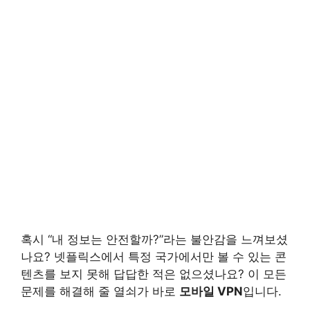
혹시 “내 정보는 안전할까?”라는 불안감을 느껴보셨
나요? 넷플릭스에서 특정 국가에서만 볼 수 있는 콘
텐츠를 보지 못해 답답한 적은 없으셨나요? 이 모든
문제를 해결해 줄 열쇠가 바로
모바일 VPN
입니다.