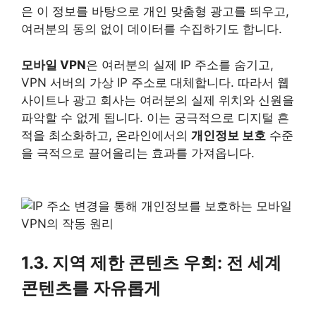
은 이 정보를 바탕으로 개인 맞춤형 광고를 띄우고,
여러분의 동의 없이 데이터를 수집하기도 합니다.
모바일 VPN
은 여러분의 실제 IP 주소를 숨기고,
VPN 서버의 가상 IP 주소로 대체합니다. 따라서 웹
사이트나 광고 회사는 여러분의 실제 위치와 신원을
파악할 수 없게 됩니다. 이는 궁극적으로 디지털 흔
적을 최소화하고, 온라인에서의
개인정보 보호
수준
을 극적으로 끌어올리는 효과를 가져옵니다.
1.3. 지역 제한 콘텐츠 우회: 전 세계
콘텐츠를 자유롭게