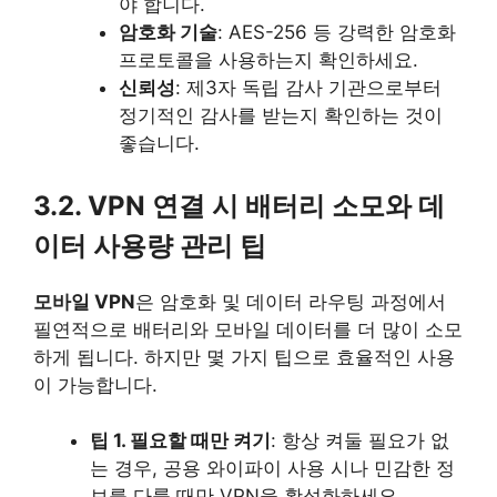
야 합니다.
암호화 기술
: AES-256 등 강력한 암호화
프로토콜을 사용하는지 확인하세요.
신뢰성
: 제3자 독립 감사 기관으로부터
정기적인 감사를 받는지 확인하는 것이
좋습니다.
3.2. VPN 연결 시 배터리 소모와 데
이터 사용량 관리 팁
모바일 VPN
은 암호화 및 데이터 라우팅 과정에서
필연적으로 배터리와 모바일 데이터를 더 많이 소모
하게 됩니다. 하지만 몇 가지 팁으로 효율적인 사용
이 가능합니다.
팁 1. 필요할 때만 켜기
: 항상 켜둘 필요가 없
는 경우, 공용 와이파이 사용 시나 민감한 정
보를 다룰 때만 VPN을 활성화하세요.