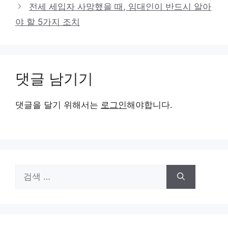
전세 세입자 사망했을 때, 임대인이 반드시 알아
야 할 5가지 조치
댓글 남기기
댓글을 달기 위해서는
로그인
해야합니다.
검
색: