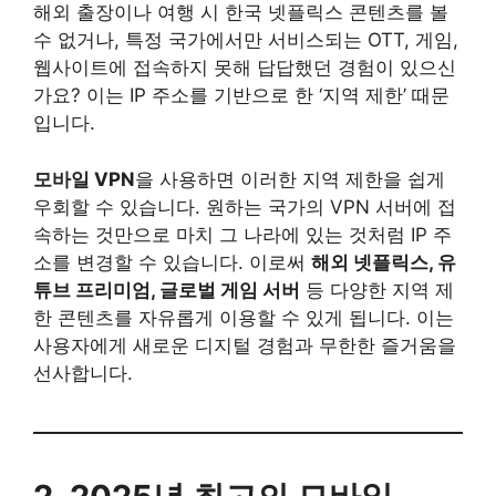
해외 출장이나 여행 시 한국 넷플릭스 콘텐츠를 볼
수 없거나, 특정 국가에서만 서비스되는 OTT, 게임,
웹사이트에 접속하지 못해 답답했던 경험이 있으신
가요? 이는 IP 주소를 기반으로 한 ‘지역 제한’ 때문
입니다.
모바일 VPN
을 사용하면 이러한 지역 제한을 쉽게
우회할 수 있습니다. 원하는 국가의 VPN 서버에 접
속하는 것만으로 마치 그 나라에 있는 것처럼 IP 주
소를 변경할 수 있습니다. 이로써
해외 넷플릭스, 유
튜브 프리미엄, 글로벌 게임 서버
등 다양한 지역 제
한 콘텐츠를 자유롭게 이용할 수 있게 됩니다. 이는
사용자에게 새로운 디지털 경험과 무한한 즐거움을
선사합니다.