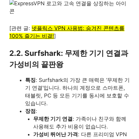
[관련 글:
넷플릭스 VPN 사용법: 숨겨진 콘텐츠를
100% 즐기는 비결!
]
2.2. Surfshark: 무제한 기기 연결과
가성비의 끝판왕
특징
: Surfshark의 가장 큰 매력은 ‘무제한 기
기 연결’입니다. 하나의 계정으로 스마트폰,
태블릿, PC 등 모든 기기를 동시에 보호할 수
있습니다.
장점
:
무제한 기기 연결
: 가족이나 친구와 함께
사용해도 추가 비용이 없습니다.
가성비 뛰어난 가격
: 다른 프리미엄 VPN