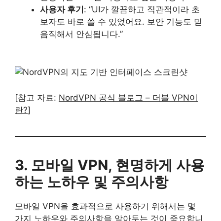
사용자 후기
: “UI가 깔끔하고 직관적이라 초
보자도 바로 쓸 수 있었어요. 보안 기능도 믿
음직해서 안심됩니다.”
[참고 자료:
NordVPN 공식 블로그 – 더블 VPN이
란?
]
3. 모바일 VPN, 현명하게 사용
하는 노하우 및 주의사항
모바일 VPN을 효과적으로 사용하기 위해서는 몇
가지 노하우와 주의사항을 알아두는 것이 중요합니