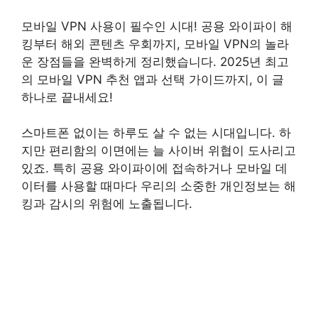
모바일 VPN 사용이 필수인 시대! 공용 와이파이 해
킹부터 해외 콘텐츠 우회까지, 모바일 VPN의 놀라
운 장점들을 완벽하게 정리했습니다. 2025년 최고
의 모바일 VPN 추천 앱과 선택 가이드까지, 이 글
하나로 끝내세요!
스마트폰 없이는 하루도 살 수 없는 시대입니다. 하
지만 편리함의 이면에는 늘 사이버 위협이 도사리고
있죠. 특히 공용 와이파이에 접속하거나 모바일 데
이터를 사용할 때마다 우리의 소중한 개인정보는 해
킹과 감시의 위험에 노출됩니다.