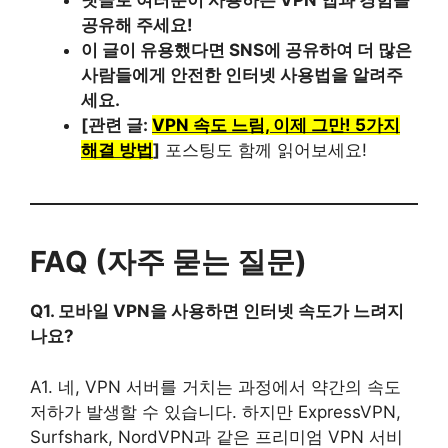
댓글로 여러분이 사용하는 VPN 앱과 경험을
공유해 주세요!
이 글이 유용했다면 SNS에 공유하여 더 많은
사람들에게 안전한 인터넷 사용법을 알려주
세요.
[관련 글:
VPN 속도 느림, 이제 그만! 5가지
해결 방법
]
포스팅도 함께 읽어보세요!
FAQ (자주 묻는 질문)
Q1. 모바일 VPN을 사용하면 인터넷 속도가 느려지
나요?
A1. 네, VPN 서버를 거치는 과정에서 약간의 속도
저하가 발생할 수 있습니다. 하지만 ExpressVPN,
Surfshark, NordVPN과 같은 프리미엄 VPN 서비