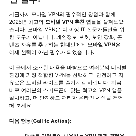
지금까지 모바일 VPN의 필수적인 장점과 함께
2025년 최고의
모바일 VPN 추천 앱
들을 살펴보았
습니다. 모바일 VPN은 더 이상 IT 전문가들만을 위
한 도구가 아닙니다. 개인정보 보호, 보안 강화, 콘
텐츠 자유를 추구하는 현대인에게
모바일 VPN
은
이제 선택이 아닌 필수가 되었습니다.
이 글에서 소개한 내용을 바탕으로 여러분의 디지털
환경에 가장 적합한 VPN을 선택하고, 안전하고 자
유로운 모바일 라이프를 즐기시길 바랍니다. 지금
바로 여러분의 스마트폰에 맞는 최고의 VPN 앱을
설치하고, 더 안전하고 편리한 온라인 세상을 경험
해 보세요!
다음 행동(Call to Action):