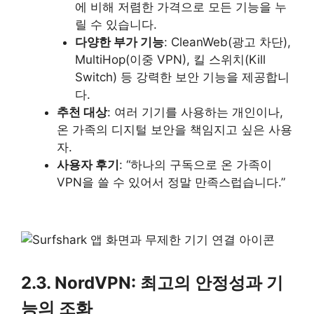
에 비해 저렴한 가격으로 모든 기능을 누
릴 수 있습니다.
다양한 부가 기능
: CleanWeb(광고 차단),
MultiHop(이중 VPN), 킬 스위치(Kill
Switch) 등 강력한 보안 기능을 제공합니
다.
추천 대상
: 여러 기기를 사용하는 개인이나,
온 가족의 디지털 보안을 책임지고 싶은 사용
자.
사용자 후기
: “하나의 구독으로 온 가족이
VPN을 쓸 수 있어서 정말 만족스럽습니다.”
2.3. NordVPN: 최고의 안정성과 기
능의 조화