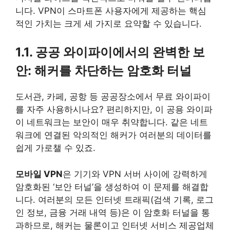
니다. VPN이 스마트폰 사용자에게 제공하는 핵심
적인 가치는 크게 세 가지로 요약할 수 있습니다.
1.1. 공공 와이파이에서의 완벽한 보
안: 해커를 차단하는 암호화 터널
도서관, 카페, 공항 등 공공장소에서 무료 와이파이
를 자주 사용하시나요? 편리하지만, 이 공용 와이파
이 네트워크는 보안이 매우 취약합니다. 같은 네트
워크에 연결된 악의적인 해커가 여러분의 데이터를
쉽게 가로챌 수 있죠.
모바일 VPN
은 기기와 VPN 서버 사이에 강력하게
암호화된 ‘보안 터널’을 생성하여 이 문제를 해결합
니다. 여러분의 모든 인터넷 트래픽(검색 기록, 로그
인 정보, 금융 거래 내역 등)은 이 암호화 터널을 통
과하므로, 해커는 물론이고 인터넷 서비스 제공업체