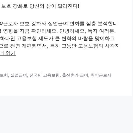
취약근로자 보호 강화와 실업급여 변화를 심층 분석합니
칠 영향을 지금 확인하세요. 안녕하세요, 독자 여러분.
 하나인 고용보험 제도가 큰 변화의 바람을 맞이하고
기반으로 전면 개편되면서, 특히 그동안 고용보험의 사각지
더 읽기
용보험
,
실업급여
,
전국민 고용보험
,
출산휴가 급여
,
취약근로자