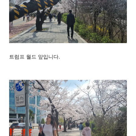
트럼프 월드 앞입니다.