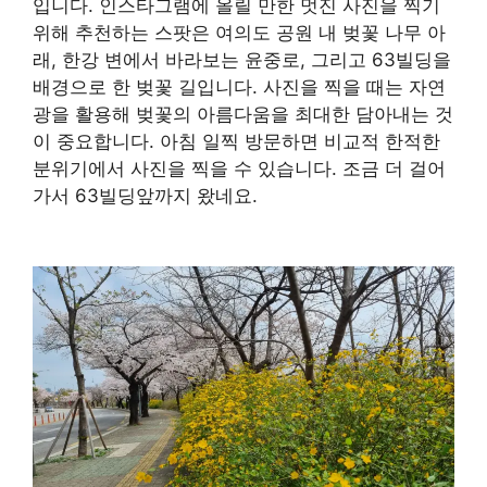
입니다. 인스타그램에 올릴 만한 멋진 사진을 찍기
위해 추천하는 스팟은 여의도 공원 내 벚꽃 나무 아
래, 한강 변에서 바라보는 윤중로, 그리고 63빌딩을
배경으로 한 벚꽃 길입니다. 사진을 찍을 때는 자연
광을 활용해 벚꽃의 아름다움을 최대한 담아내는 것
이 중요합니다. 아침 일찍 방문하면 비교적 한적한
분위기에서 사진을 찍을 수 있습니다. 조금 더 걸어
가서 63빌딩앞까지 왔네요.