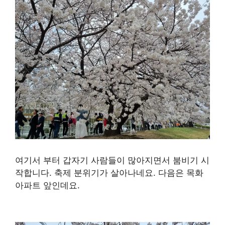
여기서 부터 갑자기 사람들이 많아지면서 붐비기 시
작합니다. 축제 분위기가 살아나네요. 다음은 목화
아파트 앞인데요.