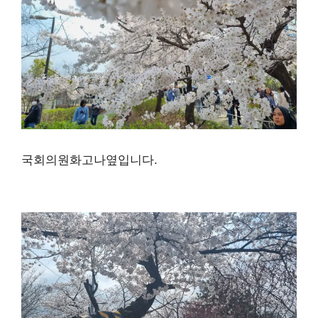
국회의원화고나옆입니다.