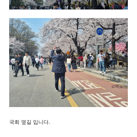
국회 옆길 입니다.