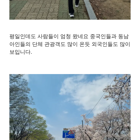
평일인데도 사람들이 엄청 왔네요 중국인들과 동남
아인들의 단체 관광객도 많이 온듯 외국인들도 많이
보입니다.