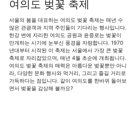
여의도 벚꽃 축제
서울의 봄을 대표하는 여의도 벚꽃 축제는 매년 수
많은 관광객과 지역 주민들이 기다리는 행사입니다.
한강 변에 자리한 여의도 공원과 윤중로는 벚꽃이
만개하는 시기에 눈부신 풍경을 자랑합니다. 1970
년대부터 시작된 이 축제는 서울에서 가장 큰 벚꽃
축제로 자리잡았으며, 매년 4월 초순에 개최됩니다.
여의도 벚꽃 축제의 매력은 아름다운 벚꽃뿐만 아니
라, 다양한 문화 행사와 먹거리, 그리고 즐길 거리로
가득하다는 점입니다. 같이 여의도를 한바뀌 돌아보
면서 벚꽃을 감상해 볼까요?