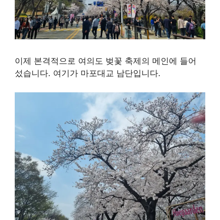
이제 본격적으로 여의도 벚꽃 축제의 메인에 들어
섰습니다. 여기가 마포대교 남단입니다.