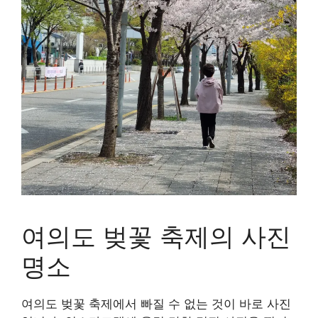
여의도 벚꽃 축제의 사진
명소
여의도 벚꽃 축제에서 빠질 수 없는 것이 바로 사진