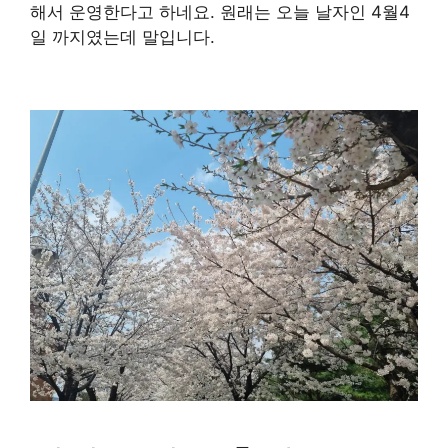
해서 운영한다고 하네요. 원래는 오늘 날자인 4월4
일 까지였는데 말입니다.