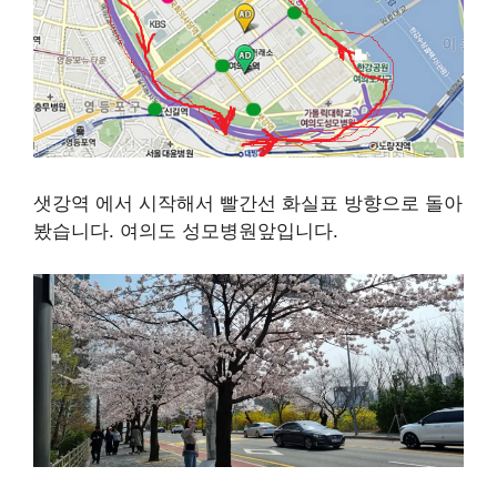
샛강역 에서 시작해서 빨간선 화실표 방향으로 돌아
봤습니다. 여의도 성모병원앞입니다.