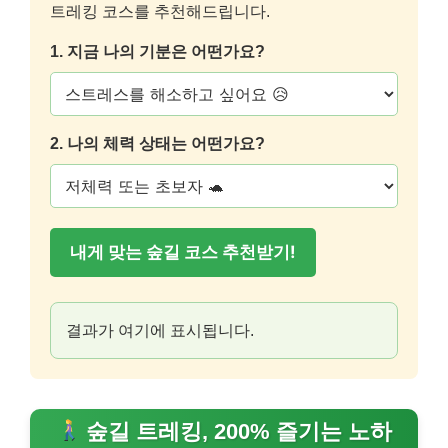
트레킹 코스를 추천해드립니다.
1. 지금 나의 기분은 어떤가요?
2. 나의 체력 상태는 어떤가요?
내게 맞는 숲길 코스 추천받기!
결과가 여기에 표시됩니다.
숲길 트레킹, 200% 즐기는 노하