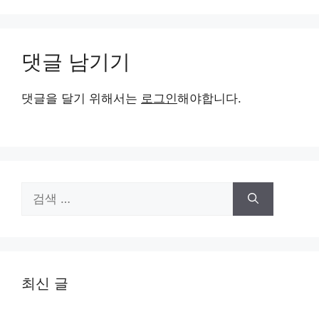
댓글 남기기
댓글을 달기 위해서는
로그인
해야합니다.
검
색:
최신 글