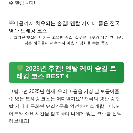
주 한답니다!
싱그러운 햇살이 비치는 고요한 숲길, 짙푸른 나무와 이끼 낀 바위,
맑은 계곡물이 어우러져 마음의 평화를 주는 풍경
2025년 추천! 멘탈 케어 숲길 트
레킹 코스 BEST 4
그렇다면 2025년 현재, 우리 마음을 가장 잘 보듬어줄
수 있는 트레킹 코스는 어디일까요? 전국의 명산 중 멘
탈 케어에 특화된 숲길 4곳을 엄선하여 소개합니다. 난
이도와 소요 시간을 참고하여 나에게 맞는 코스를 선택
해보세요!