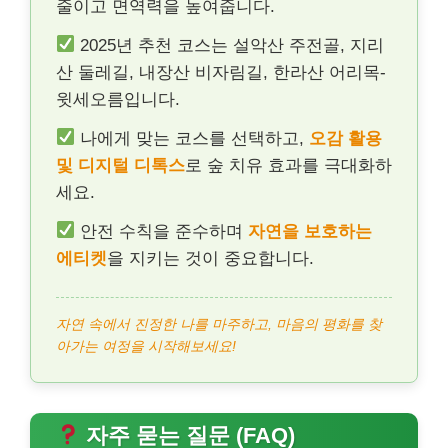
줄이고 면역력을 높여줍니다.
2025년 추천 코스는 설악산 주전골, 지리
산 둘레길, 내장산 비자림길, 한라산 어리목-
윗세오름입니다.
나에게 맞는 코스를 선택하고,
오감 활용
및 디지털 디톡스
로 숲 치유 효과를 극대화하
세요.
안전 수칙을 준수하며
자연을 보호하는
에티켓
을 지키는 것이 중요합니다.
자연 속에서 진정한 나를 마주하고, 마음의 평화를 찾
아가는 여정을 시작해보세요!
자주 묻는 질문 (FAQ)