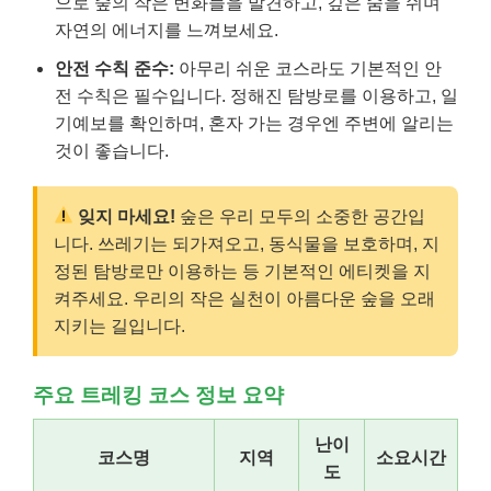
으로 숲의 작은 변화들을 발견하고, 깊은 숨을 쉬며
자연의 에너지를 느껴보세요.
안전 수칙 준수:
아무리 쉬운 코스라도 기본적인 안
전 수칙은 필수입니다. 정해진 탐방로를 이용하고, 일
기예보를 확인하며, 혼자 가는 경우엔 주변에 알리는
것이 좋습니다.
잊지 마세요!
숲은 우리 모두의 소중한 공간입
니다. 쓰레기는 되가져오고, 동식물을 보호하며, 지
정된 탐방로만 이용하는 등 기본적인 에티켓을 지
켜주세요. 우리의 작은 실천이 아름다운 숲을 오래
지키는 길입니다.
주요 트레킹 코스 정보 요약
난이
코스명
지역
소요시간
도