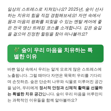
일상의 스트레스로 지쳐있나요? 2025년, 숲이 선사
하는 치유의 힘을 직접 경험해보세요! 자연 속에서
몸과 마음의 평화를 되찾을 수 있는 멘탈 케어에 좋
은
전국 명산 트레킹 코스를 소개합니다. 깊은 숲길
을 걸으며 진정한 힐링을 찾아 떠나볼까요?
숲이 우리 마음을 치유하는 특
별한 이유
바쁜 일상 속에서 우리는 알게 모르게 많은 스트레스에
노출됩니다. 그럴 때마다 자연은 묵묵히 우리를 기다리
며 손짓하죠. 숲은 단순히 나무와 식물로 이루어진 공간
을 넘어, 우리에게
정서적 안정과 신체적 활력을 선물하
는 특별한 치유 공간
입니다. 숲이 우리 마음을 어루만지
는 과학적인 이유들을 함께 알아볼까요?